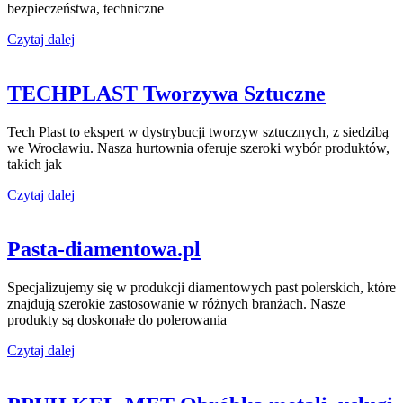
bezpieczeństwa, techniczne
Czytaj dalej
TECHPLAST Tworzywa Sztuczne
Tech Plast to ekspert w dystrybucji tworzyw sztucznych, z siedzibą
we Wrocławiu. Nasza hurtownia oferuje szeroki wybór produktów,
takich jak
Czytaj dalej
Pasta-diamentowa.pl
Specjalizujemy się w produkcji diamentowych past polerskich, które
znajdują szerokie zastosowanie w różnych branżach. Nasze
produkty są doskonałe do polerowania
Czytaj dalej