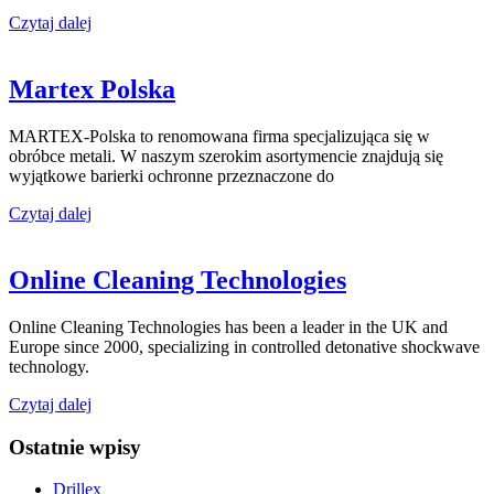
Czytaj dalej
Martex Polska
MARTEX-Polska to renomowana firma specjalizująca się w
obróbce metali. W naszym szerokim asortymencie znajdują się
wyjątkowe barierki ochronne przeznaczone do
Czytaj dalej
Online Cleaning Technologies
Online Cleaning Technologies has been a leader in the UK and
Europe since 2000, specializing in controlled detonative shockwave
technology.
Czytaj dalej
Ostatnie wpisy
Drillex