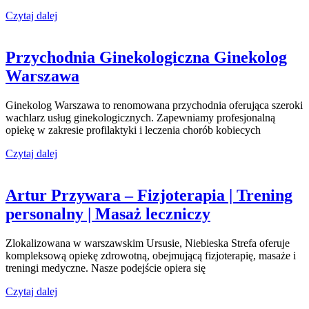
Czytaj dalej
Przychodnia Ginekologiczna Ginekolog
Warszawa
Ginekolog Warszawa to renomowana przychodnia oferująca szeroki
wachlarz usług ginekologicznych. Zapewniamy profesjonalną
opiekę w zakresie profilaktyki i leczenia chorób kobiecych
Czytaj dalej
Artur Przywara – Fizjoterapia | Trening
personalny | Masaż leczniczy
Zlokalizowana w warszawskim Ursusie, Niebieska Strefa oferuje
kompleksową opiekę zdrowotną, obejmującą fizjoterapię, masaże i
treningi medyczne. Nasze podejście opiera się
Czytaj dalej