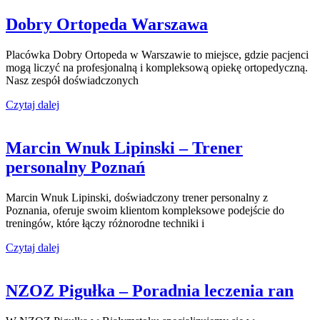
Dobry Ortopeda Warszawa
Placówka Dobry Ortopeda w Warszawie to miejsce, gdzie pacjenci
mogą liczyć na profesjonalną i kompleksową opiekę ortopedyczną.
Nasz zespół doświadczonych
Czytaj dalej
Marcin Wnuk Lipinski – Trener
personalny Poznań
Marcin Wnuk Lipinski, doświadczony trener personalny z
Poznania, oferuje swoim klientom kompleksowe podejście do
treningów, które łączy różnorodne techniki i
Czytaj dalej
NZOZ Pigułka – Poradnia leczenia ran