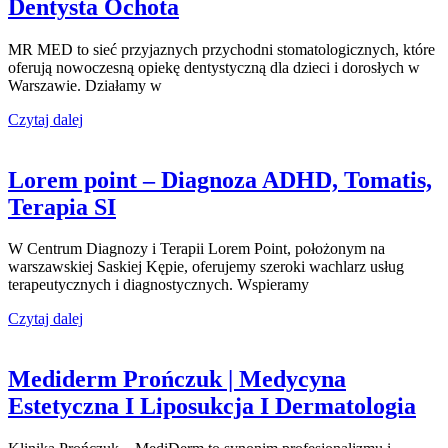
Dentysta Ochota
MR MED to sieć przyjaznych przychodni stomatologicznych, które
oferują nowoczesną opiekę dentystyczną dla dzieci i dorosłych w
Warszawie. Działamy w
Czytaj dalej
Lorem point – Diagnoza ADHD, Tomatis,
Terapia SI
W Centrum Diagnozy i Terapii Lorem Point, położonym na
warszawskiej Saskiej Kępie, oferujemy szeroki wachlarz usług
terapeutycznych i diagnostycznych. Wspieramy
Czytaj dalej
Mediderm Prończuk | Medycyna
Estetyczna I Liposukcja I Dermatologia