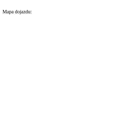
Mapa dojazdu: